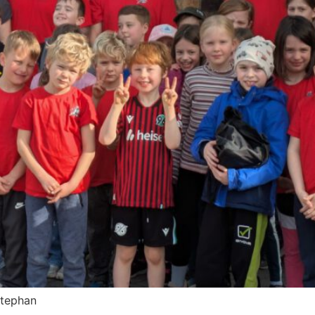
Stephan