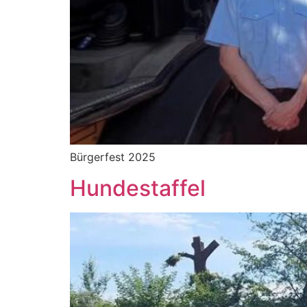
Bürgerfest 2025
Hundestaffel