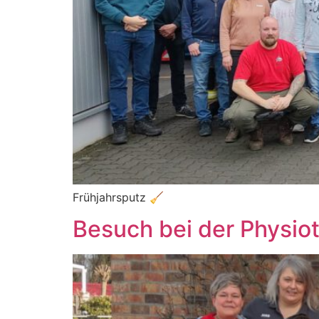
Frühjahrsputz 🧹
Besuch bei der Physio