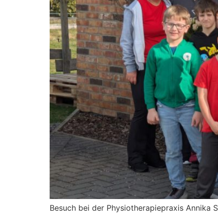
Besuch bei der Physiotherapiepraxis Annika 