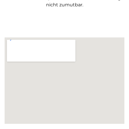
nicht zumutbar.