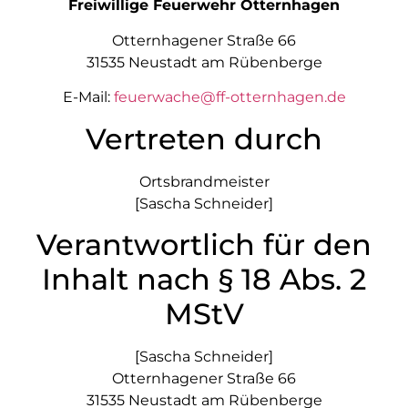
Freiwillige Feuerwehr Otternhagen
Otternhagener Straße 66
31535 Neustadt am Rübenberge
E-Mail:
feuerwache@ff-otternhagen.de
Vertreten durch
Ortsbrandmeister
[Sascha Schneider]
Verantwortlich für den
Inhalt nach § 18 Abs. 2
MStV
[Sascha Schneider]
Otternhagener Straße 66
31535 Neustadt am Rübenberge