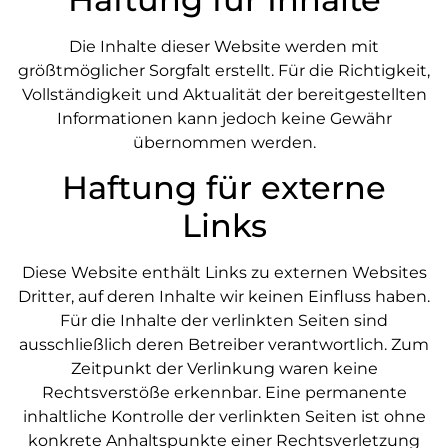
Die Inhalte dieser Website werden mit
größtmöglicher Sorgfalt erstellt. Für die Richtigkeit,
Vollständigkeit und Aktualität der bereitgestellten
Informationen kann jedoch keine Gewähr
übernommen werden.
Haftung für externe
Links
Diese Website enthält Links zu externen Websites
Dritter, auf deren Inhalte wir keinen Einfluss haben.
Für die Inhalte der verlinkten Seiten sind
ausschließlich deren Betreiber verantwortlich. Zum
Zeitpunkt der Verlinkung waren keine
Rechtsverstöße erkennbar. Eine permanente
inhaltliche Kontrolle der verlinkten Seiten ist ohne
konkrete Anhaltspunkte einer Rechtsverletzung