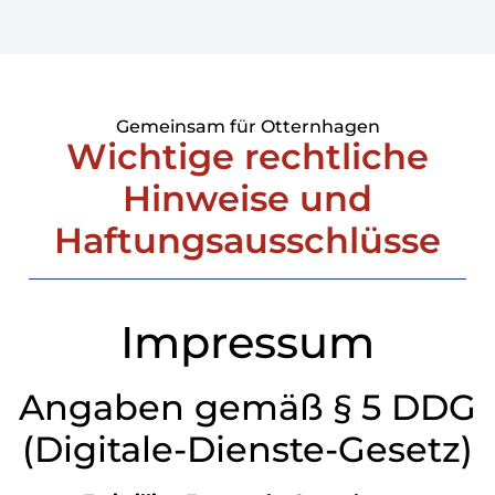
Gemeinsam für Otternhagen
Wichtige rechtliche
Hinweise und
Haftungsausschlüsse
Impressum
Angaben gemäß § 5 DDG
(Digitale-Dienste-Gesetz)