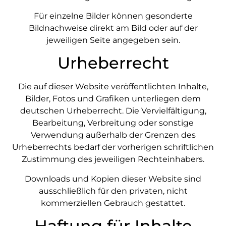
Für einzelne Bilder können gesonderte
Bildnachweise direkt am Bild oder auf der
jeweiligen Seite angegeben sein.
Urheberrecht
Die auf dieser Website veröffentlichten Inhalte,
Bilder, Fotos und Grafiken unterliegen dem
deutschen Urheberrecht. Die Vervielfältigung,
Bearbeitung, Verbreitung oder sonstige
Verwendung außerhalb der Grenzen des
Urheberrechts bedarf der vorherigen schriftlichen
Zustimmung des jeweiligen Rechteinhabers.
Downloads und Kopien dieser Website sind
ausschließlich für den privaten, nicht
kommerziellen Gebrauch gestattet.
Haftung für Inhalte