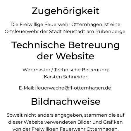
Zugehörigkeit
Die Freiwillige Feuerwehr Otternhagen ist eine
Ortsfeuerwehr der Stadt Neustadt am Rübenberge.
Technische Betreuung
der Website
Webmaster / Technische Betreuung:
[Karsten Schneider]
E-Mail: [feuerwache@ff-otternhagen.de]
Bildnachweise
Soweit nicht anders angegeben, stammen die auf
dieser Website verwendeten Bilder und Grafiken
von der Freiwilligen Feuerwehr Otternhagen.