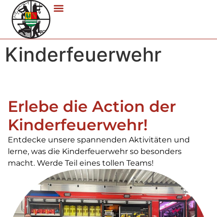
Kinderfeuerwehr
Erlebe die Action der
Kinderfeuerwehr!
Entdecke unsere spannenden Aktivitäten und
lerne, was die Kinderfeuerwehr so besonders
macht. Werde Teil eines tollen Teams!