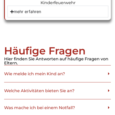
Kinderfeuerwehr
mehr erfahren
Häufige Fragen
Hier finden Sie Antworten auf häufige Fragen von
Eltern.
Wie melde ich mein Kind an?
Welche Aktivitäten bieten Sie an?
Was mache ich bei einem Notfall?