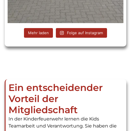
Mehr laden
Folge auf Instagram
Ein entscheidender
Vorteil der
Mitgliedschaft
In der Kinderfeuerwehr lernen die Kids
Teamarbeit und Verantwortung. Sie haben die