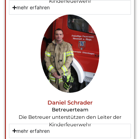
Kinderfeuerwehr
mehr erfahren
Daniel Schrader
Betreuerteam
Die Betreuer unterstützen den Leiter der
Kinderfeuerwehr
mehr erfahren