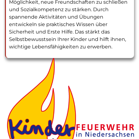
Möglichkeit, neue Freundschaften zu schließen
und Sozialkompetenz zu stärken. Durch
spannende Aktivitäten und Übungen
entwickeln sie praktisches Wissen über
Sicherheit und Erste Hilfe. Das stärkt das
Selbstbewusstsein Ihrer Kinder und hilft ihnen,
wichtige Lebensfähigkeiten zu erwerben.