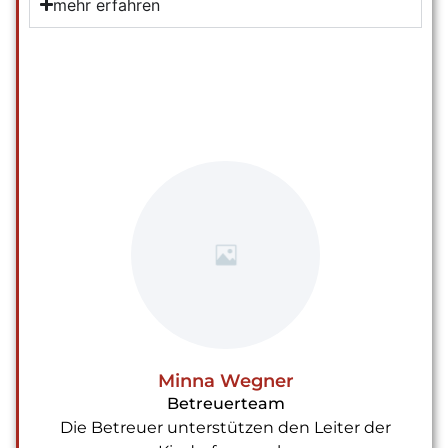
mehr erfahren
Minna Wegner
Betreuerteam
Die Betreuer unterstützen den Leiter der