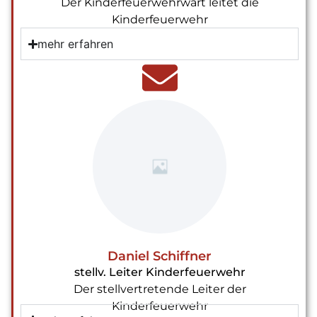
Der Kinderfeuerwehrwart leitet die
Kinderfeuerwehr
mehr erfahren
Daniel Schiffner
stellv. Leiter Kinderfeuerwehr
Der stellvertretende Leiter der
Kinderfeuerwehr