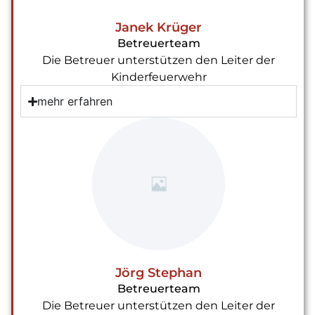
Janek Krüger
Betreuerteam
Die Betreuer unterstützen den Leiter der
Kinderfeuerwehr
mehr erfahren
Jörg Stephan
Betreuerteam
Die Betreuer unterstützen den Leiter der