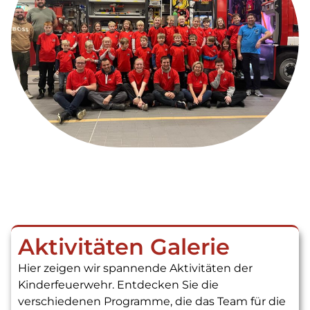
Aktivitäten Galerie
Hier zeigen wir spannende Aktivitäten der
Kinderfeuerwehr. Entdecken Sie die
verschiedenen Programme, die das Team für die