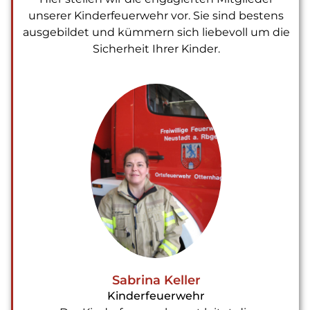
unserer Kinderfeuerwehr vor. Sie sind bestens
ausgebildet und kümmern sich liebevoll um die
Sicherheit Ihrer Kinder.
Sabrina Keller
Kinderfeuerwehr