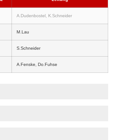
A.Dudenbostel, K.Schneider
M.Lau
S.Schneider
A.Fenske, Do.Fuhse