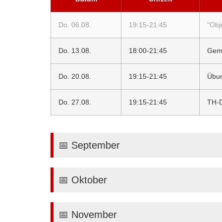
Do. 06.08.
19:15-21:45
"Obj
Do. 13.08.
18:00-21:45
Geme
Do. 20.08.
19:15-21:45
Übun
Do. 27.08.
19:15-21:45
TH-D
📅 September
📅 Oktober
📅 November