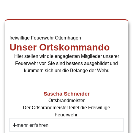
freiwillige Feuerwehr Otternhagen
Unser Ortskommando
Hier stellen wir die engagierten Mitglieder unserer
Feuerwehr vor. Sie sind bestens ausgebildet und
kümmern sich um die Belange der Wehr.
Sascha Schneider
Ortsbrandmeister
Der Ortsbrandmeister leitet die Freiwillige
Feuerwehr
mehr erfahren