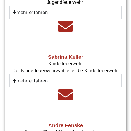
Jugendfeuerwehr
mehr erfahren
Sabrina Keller
Kinderfeuerwehr
Der Kinderfeuerwehrwart leitet die Kinderfeuerwehr
mehr erfahren
Andre Fenske