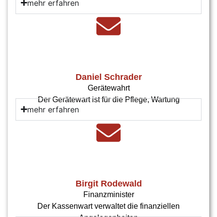
mehr erfahren
Daniel Schrader
Gerätewahrt
Der Gerätewart ist für die Pflege, Wartung
mehr erfahren
Birgit Rodewald
Finanzminister
Der Kassenwart verwaltet die finanziellen