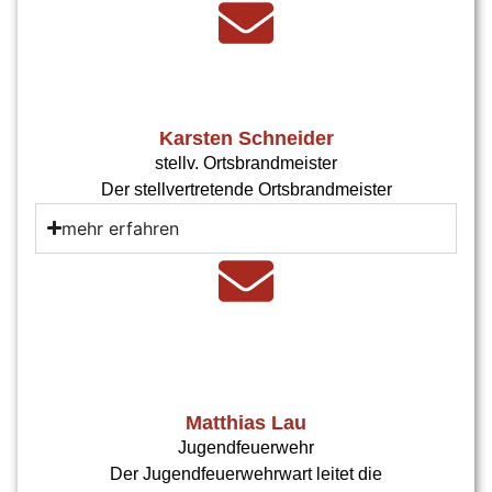
Karsten Schneider
stellv. Ortsbrandmeister
Der stellvertretende Ortsbrandmeister
mehr erfahren
Matthias Lau
Jugendfeuerwehr
Der Jugendfeuerwehrwart leitet die