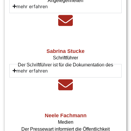
Angelegenheiten
mehr erfahren
Sabrina Stucke
Schriftführer
Der Schriftführer ist für die Dokumentation des
mehr erfahren
Neele Fachmann
Medien
Der Pressewart informiert die Öffentlichkeit