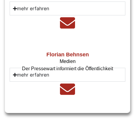
mehr erfahren
Florian Behnsen
Medien
Der Pressewart informiert die Öffentlichkeit
mehr erfahren