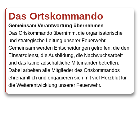
Das Ortskommando
Gemeinsam Verantwortung übernehmen
Das Ortskommando übernimmt die organisatorische
und strategische Leitung unserer Feuerwehr.
Gemeinsam werden Entscheidungen getroffen, die den
Einsatzdienst, die Ausbildung, die Nachwuchsarbeit
und das kameradschaftliche Miteinander betreffen.
Dabei arbeiten alle Mitglieder des Ortskommandos
ehrenamtlich und engagieren sich mit viel Herzblut für
die Weiterentwicklung unserer Feuerwehr.