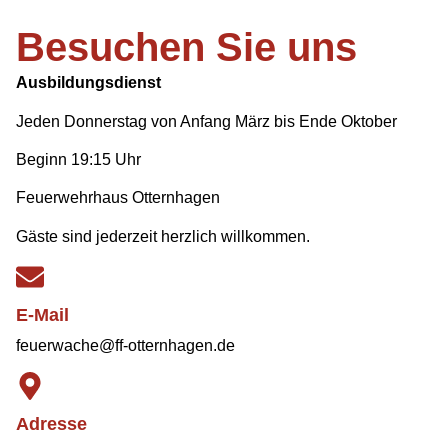
Besuchen Sie uns
Ausbildungsdienst
Jeden Donnerstag von Anfang März bis Ende Oktober
Beginn 19:15 Uhr
Feuerwehrhaus Otternhagen
Gäste sind jederzeit herzlich willkommen.
E-Mail
feuerwache@ff-otternhagen.de
Adresse