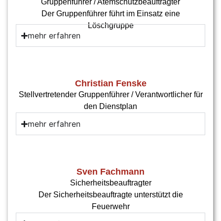
Gruppenführer / Atemschutzbeauftragter
Der Gruppenführer führt im Einsatz eine
Löschgruppe
mehr erfahren
Christian Fenske
Stellvertretender Gruppenführer / Verantwortlicher für
den Dienstplan
mehr erfahren
Sven Fachmann
Sicherheitsbeauftragter
Der Sicherheitsbeauftragte unterstützt die
Feuerwehr