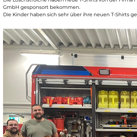
GmbH gesponsort bekommen.
Die Kinder haben sich sehr über ihre neuen T-Shirts g