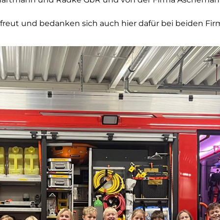
efreut und bedanken sich auch hier dafür bei beiden Fir