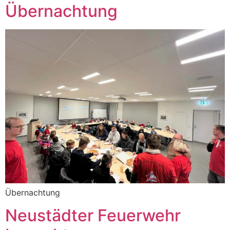
Übernachtung
Übernachtung
Neustädter Feuerwehr