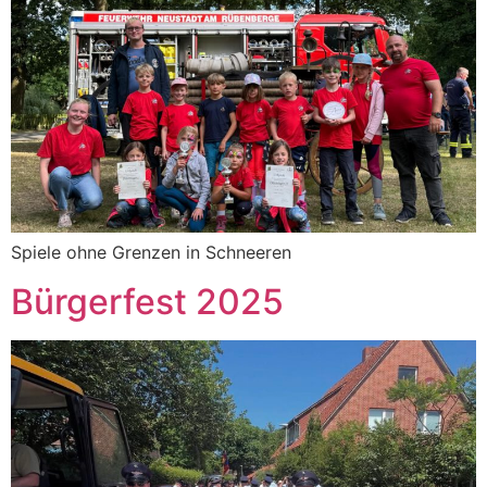
Spiele ohne Grenzen in Schneeren
Bürgerfest 2025