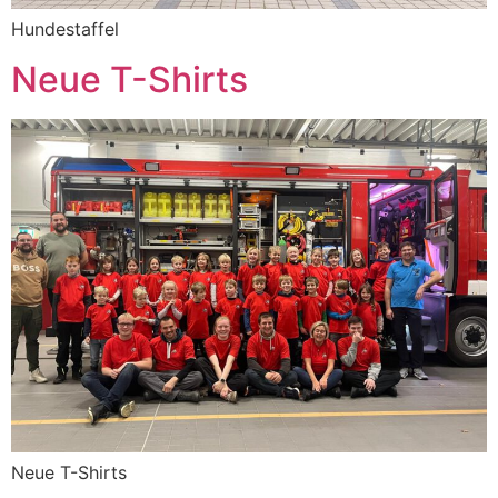
Hundestaffel
Neue T-Shirts
Neue T-Shirts