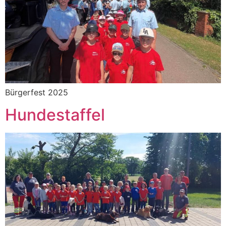
Bürgerfest 2025
Hundestaffel