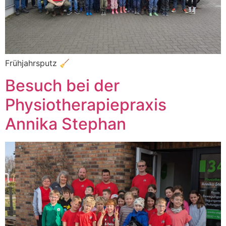
Frühjahrsputz 🧹
Besuch bei der
Physiotherapiepraxis
Annika Stephan