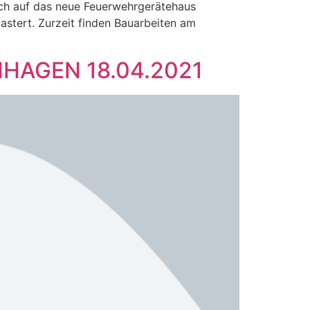
ich auf das neue Feuerwehrgerätehaus
stert. Zurzeit finden Bauarbeiten am
AGEN 18.04.2021