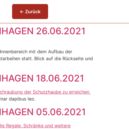
← Zurück
AGEN 26.06.2021
m Innenbereich mit dem Aufbau der
rbeiten statt. Blick auf die Rückseite und
AGEN 18.06.2021
inar dapibus leo.
AGEN 05.06.2021