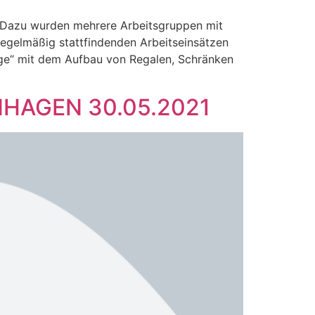
. Dazu wurden mehrere Arbeitsgruppen mit
regelmäßig stattfindenden Arbeitseinsätzen
age“ mit dem Aufbau von Regalen, Schränken
AGEN 30.05.2021