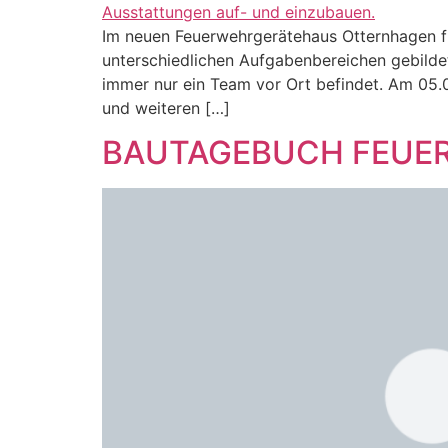
Im neuen Feuerwehrgerätehaus Otternhagen fi
unterschiedlichen Aufgabenbereichen gebildet
immer nur ein Team vor Ort befindet. Am 05.
und weiteren […]
BAUTAGEBUCH FEUER