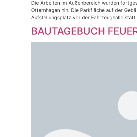
Die Arbeiten im Außenbereich wurden fortges
Otternhagen hin. Die Parkfläche auf der Gebä
Aufstellungsplatz vor der Fahrzeughalle statt.
BAUTAGEBUCH FEUER