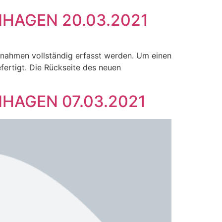
AGEN 20.03.2021
fnahmen vollständig erfasst werden. Um einen
ertigt. Die Rückseite des neuen
AGEN 07.03.2021