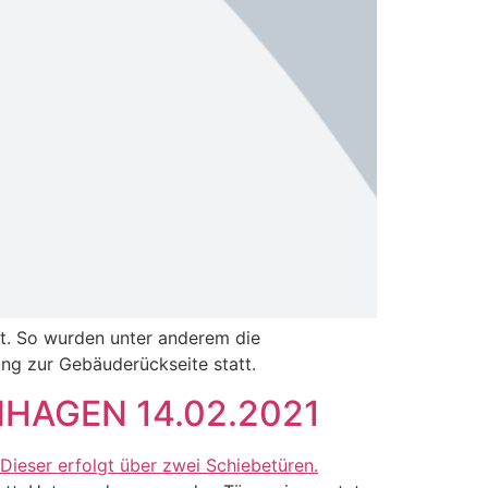
t. So wurden unter anderem die
ung zur Gebäuderückseite statt.
AGEN 14.02.2021