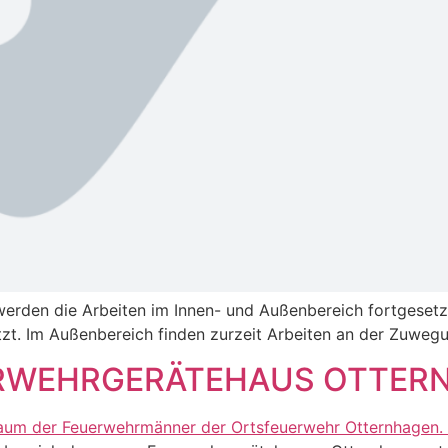
erden die Arbeiten im Innen- und Außenbereich fortgesetz
etzt. Im Außenbereich finden zurzeit Arbeiten an der Zuweg
WEHRGERÄTEHAUS OTTERNH