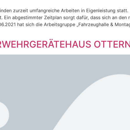
nden zurzeit umfangreiche Arbeiten in Eigenleistung statt
. Ein abgestimmter Zeitplan sorgt dafür, dass sich an den 
06.2021 hat sich die Arbeitsgruppe „Fahrzeughalle & Mont
WEHRGERÄTEHAUS OTTERNH