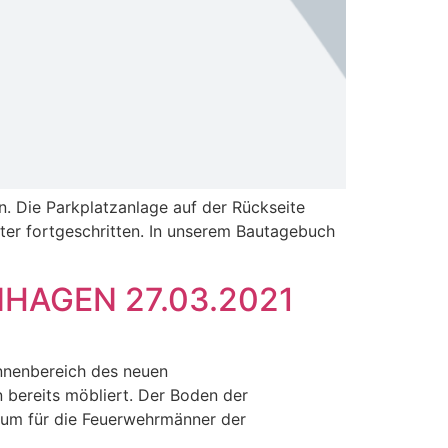
. Die Parkplatzanlage auf der Rückseite
ter fortgeschritten. In unserem Bautagebuch
AGEN 27.03.2021
nnenbereich des neuen
 bereits möbliert. Der Boden der
raum für die Feuerwehrmänner der