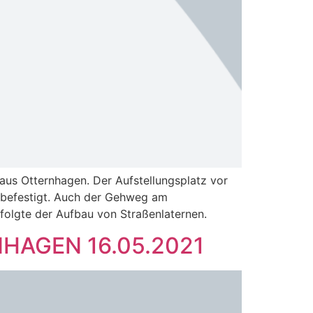
us Otternhagen. Der Aufstellungsplatz vor
 befestigt. Auch der Gehweg am
folgte der Aufbau von Straßenlaternen.
AGEN 16.05.2021