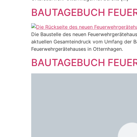
BAUTAGEBUCH FEUER
Die Baustelle des neuen Feuerwehrgerätehaus
aktuellen Gesamteindruck vom Umfang der Bau
Feuerwehrgerätehauses in Otternhagen.
BAUTAGEBUCH FEUER