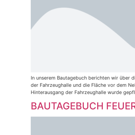
In unserem Bautagebuch berichten wir über d
der Fahrzeughalle und die Fläche vor dem N
Hinterausgang der Fahrzeughalle wurde gepfla
BAUTAGEBUCH FEUER