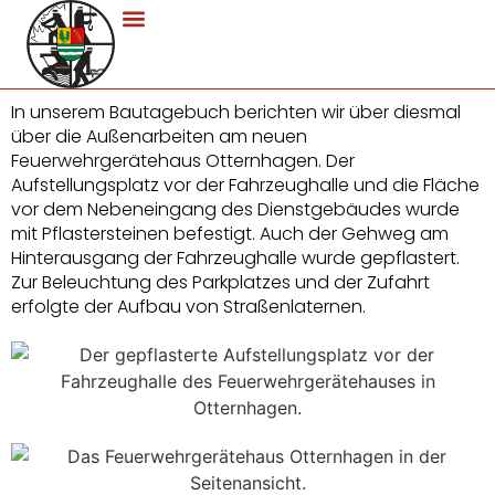
In unserem Bautagebuch berichten wir über diesmal
über die Außenarbeiten am neuen
Feuerwehrgerätehaus Otternhagen. Der
Aufstellungsplatz vor der Fahrzeughalle und die Fläche
vor dem Nebeneingang des Dienstgebäudes wurde
mit Pflastersteinen befestigt. Auch der Gehweg am
Hinterausgang der Fahrzeughalle wurde gepflastert.
Zur Beleuchtung des Parkplatzes und der Zufahrt
erfolgte der Aufbau von Straßenlaternen.