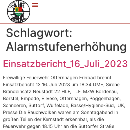
Schlagwort:
Alarmstufenerhöhung
Einsatzbericht_16_Juli_2023
Freiwillige Feuerwehr Otternhagen Freibad brennt
Einsatzbericht 13 16. Juli 2023 um 18:34 DME, Sirene
Brandeinsatz Neustadt 22 HLF, TLF, MZW Bordenau,
Borstel, Empede, Eilvese, Otternhagen, Poggenhagen,
Schneeren, Suttorf, Wulfelade, Basse/Hygiene-Süd, IUK,
Presse Die Rauchwolken waren am Sonntagabend in
großen Teilen der Kernstadt erkennbar, als die
Feuerwehr gegen 18.15 Uhr an die Suttorfer Straße