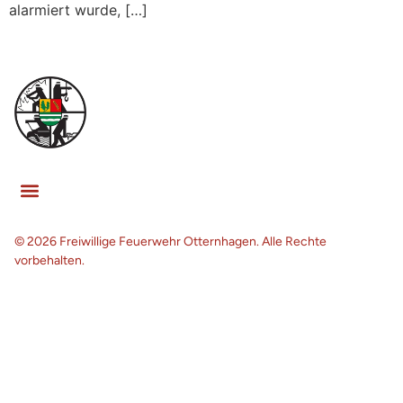
alarmiert wurde, […]
© 2026 Freiwillige Feuerwehr Otternhagen. Alle Rechte
vorbehalten.