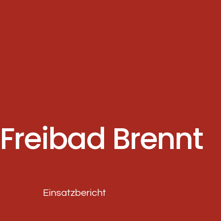
Freibad Brennt
Einsatzbericht