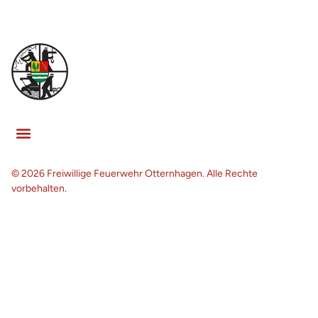
© 2026 Freiwillige Feuerwehr Otternhagen. Alle Rechte
vorbehalten.