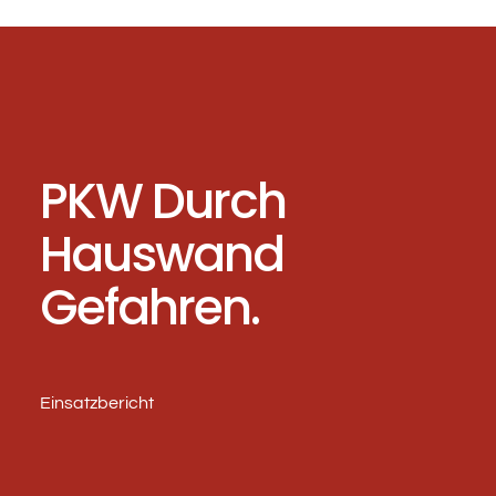
PKW Durch
Hauswand
Gefahren.
Einsatzbericht