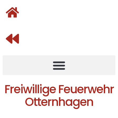
Freiwillige Feuerwehr
Otternhagen