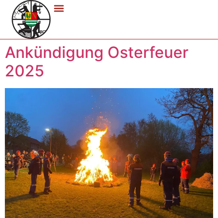
Ankündigung Osterfeuer
2025