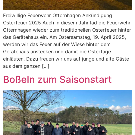
Freiwillige Feuerwehr Otternhagen Ankündigung
Osterfeuer 2025 Auch in diesem Jahr läd die Feuerwehr
Otternhagen wieder zum traditionellen Osterfeuer hinter
das Gerätehaus ein. Am Ostersamstag, 19. April 2025,
werden wir das Feuer auf der Wiese hinter dem
Gerätehaus anstecken und damit die Ostertage
einläuten. Dazu freuen wir uns auf junge und alte Gäste
aus dem ganzen […]
Boßeln zum Saisonstart