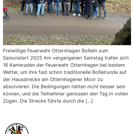
Freiwillige Feuerwehr Otternhagen Boßeln zum
Saisonstart 2025 Am vergangenen Samstag trafen sich
16 Kameraden der Feuerwehr Otternhagen bei bestem
Wetter, um ihre fast schon traditionelle Boßelrunde auf
der Hausstrecke am Otternhagener Moor zu
absolvieren. Die Bedingungen hätten nicht besser sein
können, und die Teilnehmer genossen den Tag in vollen
Zügen. Die Strecke führte durch die […]