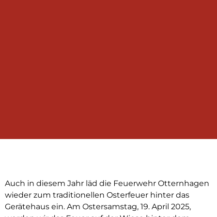
Auch in diesem Jahr läd die Feuerwehr Otternhagen
wieder zum traditionellen Osterfeuer hinter das
Gerätehaus ein. Am Ostersamstag, 19. April 2025,