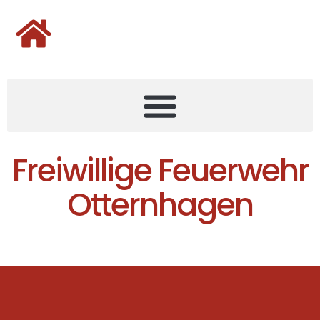
Freiwillige Feuerwehr
Otternhagen