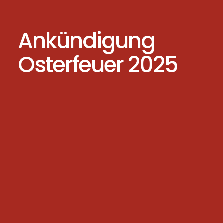
Ankündigung
Osterfeuer 2025