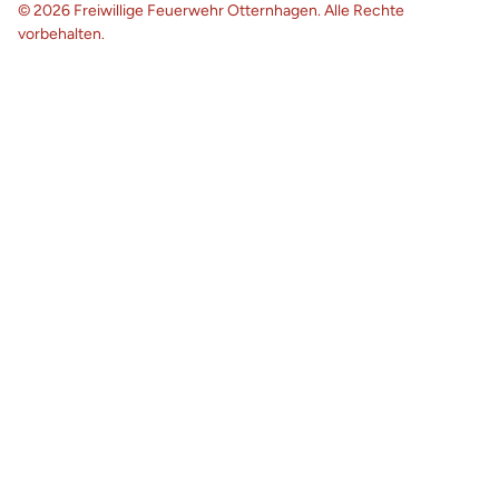
© 2026 Freiwillige Feuerwehr Otternhagen. Alle Rechte
vorbehalten.