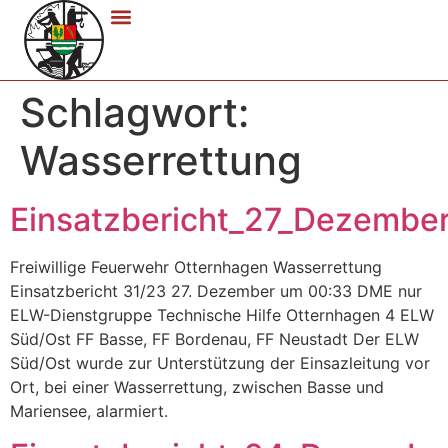
Schlagwort:
Wasserrettung
Einsatzbericht_27_Dezembe
Freiwillige Feuerwehr Otternhagen Wasserrettung
Einsatzbericht 31/23 27. Dezember um 00:33 DME nur
ELW-Dienstgruppe Technische Hilfe Otternhagen 4 ELW
Süd/Ost FF Basse, FF Bordenau, FF Neustadt Der ELW
Süd/Ost wurde zur Unterstützung der Einsazleitung vor
Ort, bei einer Wasserrettung, zwischen Basse und
Mariensee, alarmiert.