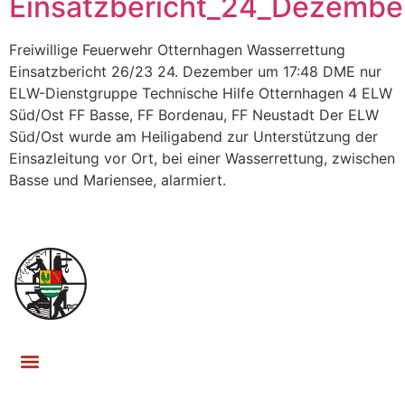
Einsatzbericht_24_Dezemb
Freiwillige Feuerwehr Otternhagen Wasserrettung
Einsatzbericht 26/23 24. Dezember um 17:48 DME nur
ELW-Dienstgruppe Technische Hilfe Otternhagen 4 ELW
Süd/Ost FF Basse, FF Bordenau, FF Neustadt Der ELW
Süd/Ost wurde am Heiligabend zur Unterstützung der
Einsazleitung vor Ort, bei einer Wasserrettung, zwischen
Basse und Mariensee, alarmiert.