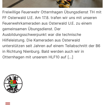
Freiwillige Feuerwehr Otternhagen Übungsdienst TH mit
FF Osterwald U.E. Am 17.8. trafen wir uns mit unseren
Feuerwehrkameraden aus Osterwald U.E. zu einem
gemeinsamen Übungsdienst. Der
Ausbildungsschwerpunkt war die technische
Hilfeleistung. Die Kameraden aus Osterwald
unterstützen seit Jahren auf einem Teilabschnitt der B6
in Richtung Nienburg. Bald werden auch wir in
Otternhagen mit unserem HLF10 auf […]