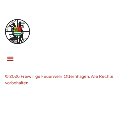
© 2026 Freiwillige Feuerwehr Otternhagen. Alle Rechte
vorbehalten.