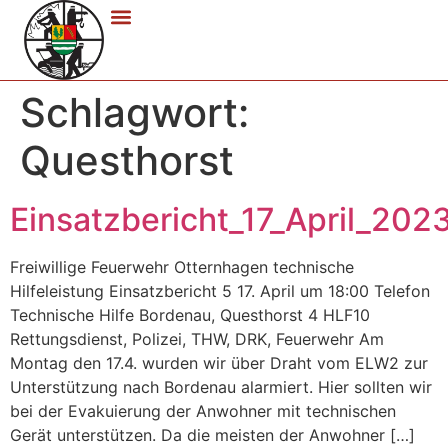
Schlagwort:
Questhorst
Einsatzbericht_17_April_202
Freiwillige Feuerwehr Otternhagen technische
Hilfeleistung Einsatzbericht 5 17. April um 18:00 Telefon
Technische Hilfe Bordenau, Questhorst 4 HLF10
Rettungsdienst, Polizei, THW, DRK, Feuerwehr Am
Montag den 17.4. wurden wir über Draht vom ELW2 zur
Unterstützung nach Bordenau alarmiert. Hier sollten wir
bei der Evakuierung der Anwohner mit technischen
Gerät unterstützen. Da die meisten der Anwohner […]