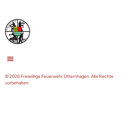
© 2026 Freiwillige Feuerwehr Otternhagen. Alle Rechte
vorbehalten.