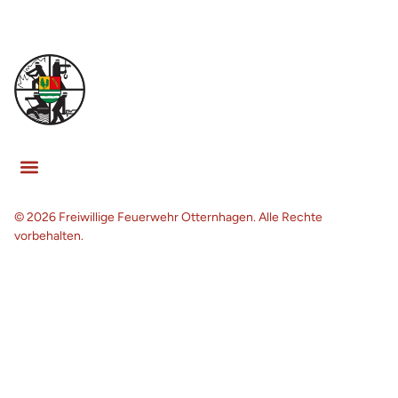
© 2026 Freiwillige Feuerwehr Otternhagen. Alle Rechte
vorbehalten.