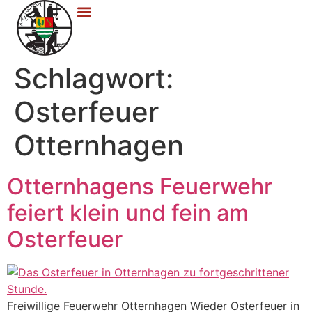
Schlagwort:
Osterfeuer
Otternhagen
Otternhagens Feuerwehr
feiert klein und fein am
Osterfeuer
Freiwillige Feuerwehr Otternhagen Wieder Osterfeuer in