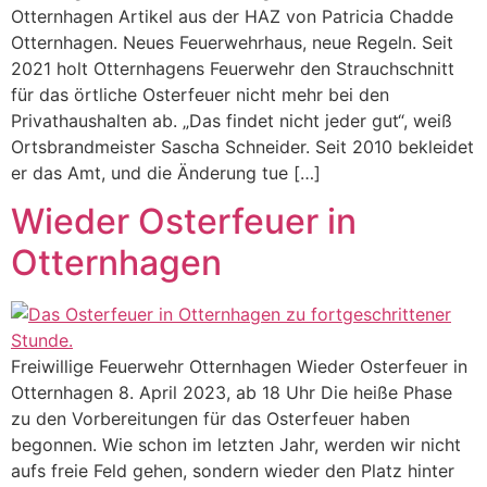
Otternhagen Artikel aus der HAZ von Patricia Chadde
Otternhagen. Neues Feuerwehrhaus, neue Regeln. Seit
2021 holt Otternhagens Feuerwehr den Strauchschnitt
für das örtliche Osterfeuer nicht mehr bei den
Privathaushalten ab. „Das findet nicht jeder gut“, weiß
Ortsbrandmeister Sascha Schneider. Seit 2010 bekleidet
er das Amt, und die Änderung tue […]
Wieder Osterfeuer in
Otternhagen
Freiwillige Feuerwehr Otternhagen Wieder Osterfeuer in
Otternhagen 8. April 2023, ab 18 Uhr Die heiße Phase
zu den Vorbereitungen für das Osterfeuer haben
begonnen. Wie schon im letzten Jahr, werden wir nicht
aufs freie Feld gehen, sondern wieder den Platz hinter