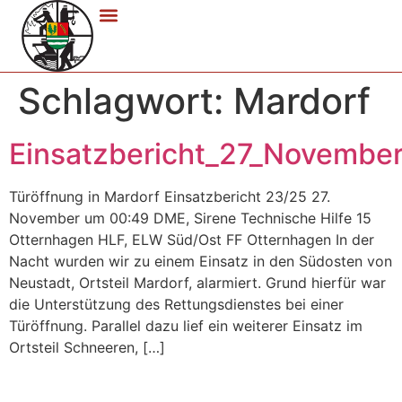
Schlagwort:
Mardorf
Einsatzbericht_27_Novembe
Türöffnung in Mardorf Einsatzbericht 23/25 27.
November um 00:49 DME, Sirene Technische Hilfe 15
Otternhagen HLF, ELW Süd/Ost FF Otternhagen In der
Nacht wurden wir zu einem Einsatz in den Südosten von
Neustadt, Ortsteil Mardorf, alarmiert. Grund hierfür war
die Unterstützung des Rettungsdienstes bei einer
Türöffnung. Parallel dazu lief ein weiterer Einsatz im
Ortsteil Schneeren, […]