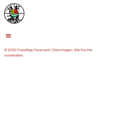
© 2026 Freiwillige Feuerwehr Otternhagen. Alle Rechte
vorbehalten.