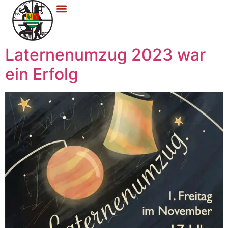
Laternenumzug 2023 war
ein Erfolg