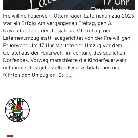
Freiwillige Feuerwehr Otternhagen Laternenumzug 2023
war ein Erfolg Am vergangenen Freitag, den 3.
November fand der diesjährige Otternhagener
Laternenumzug statt, ausgerichtet von der Freiwilligen
Feuerwehr. Um 17 Uhr startete der Umzug vor dem
Gerätehaus der Feuerwehr in Richtung des südlichen
Dorfendes. Vorweg marschierte die Kinderfeuerwehr
mit ihren selbstgebastelten Feuerwehrlaternen und
führten den Umzug an. Es […]