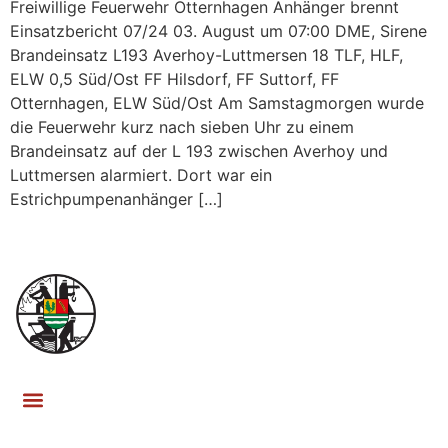
Freiwillige Feuerwehr Otternhagen Anhänger brennt
Einsatzbericht 07/24 03. August um 07:00 DME, Sirene
Brandeinsatz L193 Averhoy-Luttmersen 18 TLF, HLF,
ELW 0,5 Süd/Ost FF Hilsdorf, FF Suttorf, FF
Otternhagen, ELW Süd/Ost Am Samstagmorgen wurde
die Feuerwehr kurz nach sieben Uhr zu einem
Brandeinsatz auf der L 193 zwischen Averhoy und
Luttmersen alarmiert. Dort war ein
Estrichpumpenanhänger […]