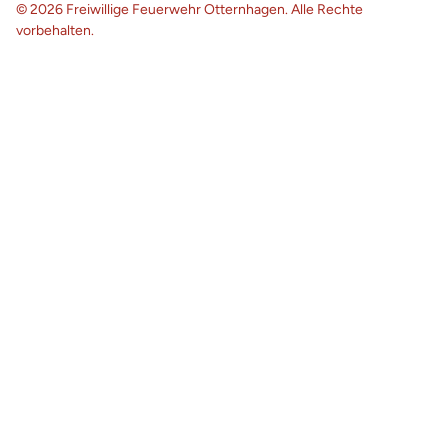
© 2026 Freiwillige Feuerwehr Otternhagen. Alle Rechte
vorbehalten.