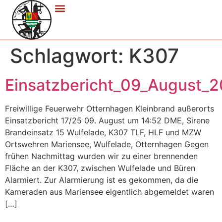
Schlagwort:
K307
Einsatzbericht_09_August_
Freiwillige Feuerwehr Otternhagen Kleinbrand außerorts
Einsatzbericht 17/25 09. August um 14:52 DME, Sirene
Brandeinsatz 15 Wulfelade, K307 TLF, HLF und MZW
Ortswehren Mariensee, Wulfelade, Otternhagen Gegen
frühen Nachmittag wurden wir zu einer brennenden
Fläche an der K307, zwischen Wulfelade und Büren
Alarmiert. Zur Alarmierung ist es gekommen, da die
Kameraden aus Mariensee eigentlich abgemeldet waren
[…]