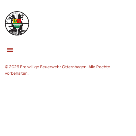
© 2026 Freiwillige Feuerwehr Otternhagen. Alle Rechte
vorbehalten.