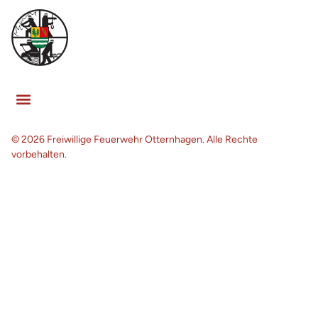
© 2026 Freiwillige Feuerwehr Otternhagen. Alle Rechte
vorbehalten.