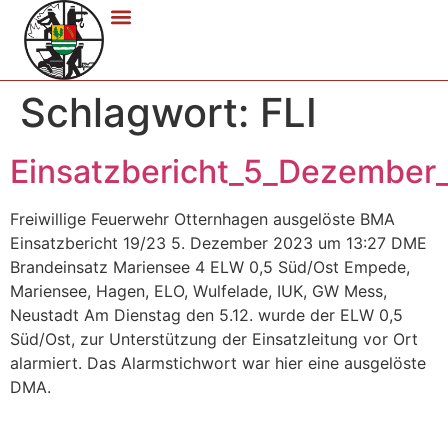
Schlagwort:
FLI
Einsatzbericht_5_Dezember
Freiwillige Feuerwehr Otternhagen ausgelöste BMA
Einsatzbericht 19/23 5. Dezember 2023 um 13:27 DME
Brandeinsatz Mariensee 4 ELW 0,5 Süd/Ost Empede,
Mariensee, Hagen, ELO, Wulfelade, IUK, GW Mess,
Neustadt Am Dienstag den 5.12. wurde der ELW 0,5
Süd/Ost, zur Unterstützung der Einsatzleitung vor Ort
alarmiert. Das Alarmstichwort war hier eine ausgelöste
DMA.