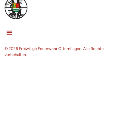
© 2026 Freiwillige Feuerwehr Otternhagen. Alle Rechte
vorbehalten.