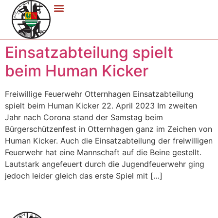
Einsatzabteilung spielt
beim Human Kicker
Freiwillige Feuerwehr Otternhagen Einsatzabteilung
spielt beim Human Kicker 22. April 2023 Im zweiten
Jahr nach Corona stand der Samstag beim
Bürgerschützenfest in Otternhagen ganz im Zeichen von
Human Kicker. Auch die Einsatzabteilung der freiwilligen
Feuerwehr hat eine Mannschaft auf die Beine gestellt.
Lautstark angefeuert durch die Jugendfeuerwehr ging
jedoch leider gleich das erste Spiel mit […]