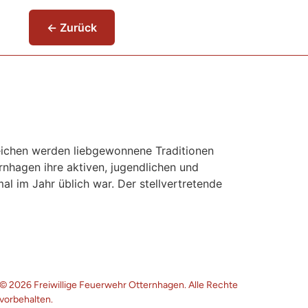
← Zurück
ichen werden liebgewonnene Traditionen
nhagen ihre aktiven, jugendlichen und
l im Jahr üblich war. Der stellvertretende
© 2026 Freiwillige Feuerwehr Otternhagen. Alle Rechte
vorbehalten.