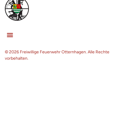
© 2026 Freiwillige Feuerwehr Otternhagen. Alle Rechte
vorbehalten.