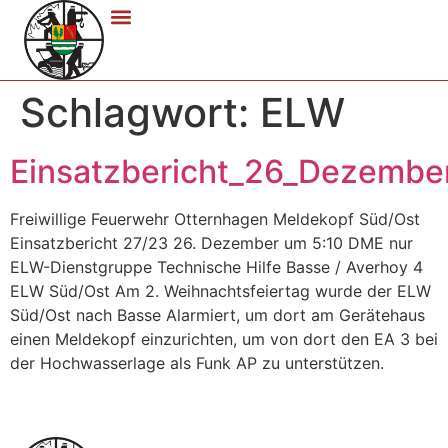
Schlagwort:
ELW
Einsatzbericht_26_Dezembe
Freiwillige Feuerwehr Otternhagen Meldekopf Süd/Ost
Einsatzbericht 27/23 26. Dezember um 5:10 DME nur
ELW-Dienstgruppe Technische Hilfe Basse / Averhoy 4
ELW Süd/Ost Am 2. Weihnachtsfeiertag wurde der ELW
Süd/Ost nach Basse Alarmiert, um dort am Gerätehaus
einen Meldekopf einzurichten, um von dort den EA 3 bei
der Hochwasserlage als Funk AP zu unterstützen.