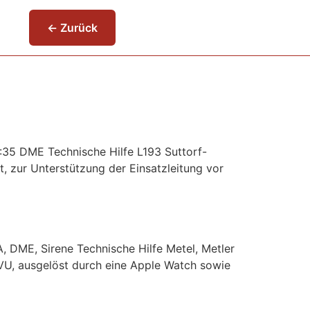
← Zurück
:35 DME Technische Hilfe L193 Suttorf-
 zur Unterstützung der Einsatzleitung vor
, DME, Sirene Technische Hilfe Metel, Metler
VU, ausgelöst durch eine Apple Watch sowie