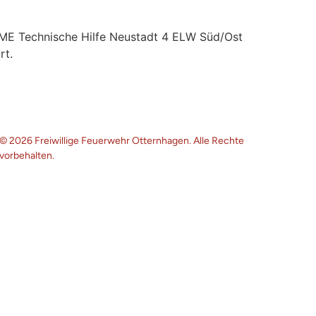
DME Technische Hilfe Neustadt 4 ELW Süd/Ost
rt.
© 2026 Freiwillige Feuerwehr Otternhagen. Alle Rechte
vorbehalten.