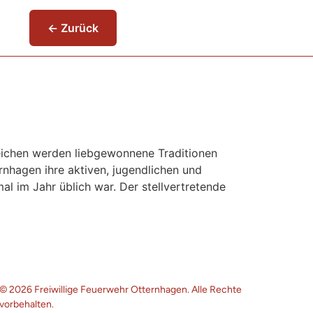
← Zurück
ichen werden liebgewonnene Traditionen
nhagen ihre aktiven, jugendlichen und
l im Jahr üblich war. Der stellvertretende
© 2026 Freiwillige Feuerwehr Otternhagen. Alle Rechte
vorbehalten.