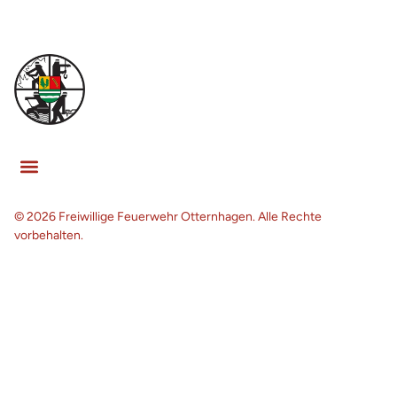
© 2026 Freiwillige Feuerwehr Otternhagen. Alle Rechte
vorbehalten.