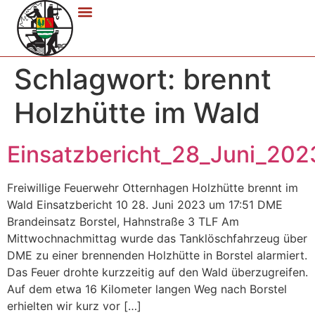
Schlagwort:
brennt
Holzhütte im Wald
Einsatzbericht_28_Juni_202
Freiwillige Feuerwehr Otternhagen Holzhütte brennt im
Wald Einsatzbericht 10 28. Juni 2023 um 17:51 DME
Brandeinsatz Borstel, Hahnstraße 3 TLF Am
Mittwochnachmittag wurde das Tanklöschfahrzeug über
DME zu einer brennenden Holzhütte in Borstel alarmiert.
Das Feuer drohte kurzzeitig auf den Wald überzugreifen.
Auf dem etwa 16 Kilometer langen Weg nach Borstel
erhielten wir kurz vor […]