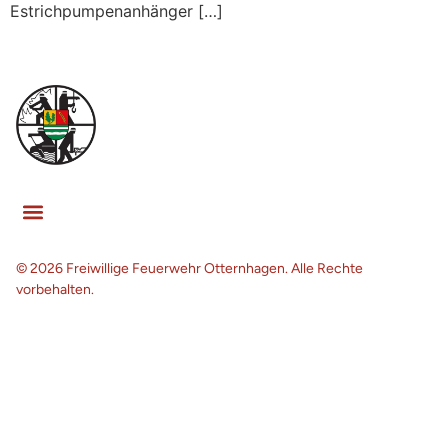
Estrichpumpenanhänger […]
© 2026 Freiwillige Feuerwehr Otternhagen. Alle Rechte
vorbehalten.