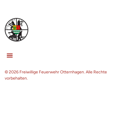
© 2026 Freiwillige Feuerwehr Otternhagen. Alle Rechte
vorbehalten.