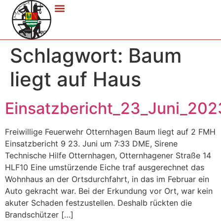
Schlagwort:
Baum
liegt auf Haus
Einsatzbericht_23_Juni_202
Freiwillige Feuerwehr Otternhagen Baum liegt auf 2 FMH
Einsatzbericht 9 23. Juni um 7:33 DME, Sirene
Technische Hilfe Otternhagen, Otternhagener Straße 14
HLF10 Eine umstürzende Eiche traf ausgerechnet das
Wohnhaus an der Ortsdurchfahrt, in das im Februar ein
Auto gekracht war. Bei der Erkundung vor Ort, war kein
akuter Schaden festzustellen. Deshalb rückten die
Brandschützer […]