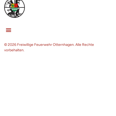
© 2026 Freiwillige Feuerwehr Otternhagen. Alle Rechte
vorbehalten.