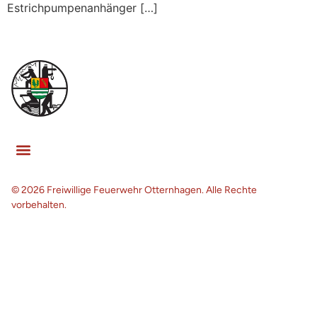
Estrichpumpenanhänger […]
© 2026 Freiwillige Feuerwehr Otternhagen. Alle Rechte
vorbehalten.