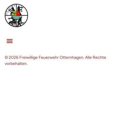
© 2026 Freiwillige Feuerwehr Otternhagen. Alle Rechte
vorbehalten.