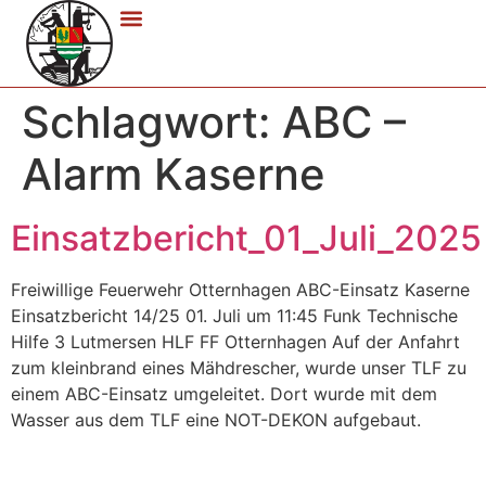
Schlagwort:
ABC –
Alarm Kaserne
Einsatzbericht_01_Juli_2025
Freiwillige Feuerwehr Otternhagen ABC-Einsatz Kaserne
Einsatzbericht 14/25 01. Juli um 11:45 Funk Technische
Hilfe 3 Lutmersen HLF FF Otternhagen Auf der Anfahrt
zum kleinbrand eines Mähdrescher, wurde unser TLF zu
einem ABC-Einsatz umgeleitet. Dort wurde mit dem
Wasser aus dem TLF eine NOT-DEKON aufgebaut.