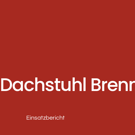
Dachstuhl Bren
Einsatzbericht