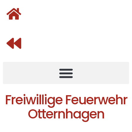
Freiwillige Feuerwehr
Otternhagen