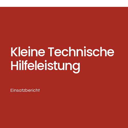
Kleine Technische
Hilfeleistung
Einsatzbericht