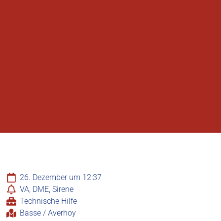
26. Dezember um 12:37
VA, DME, Sirene
Technische Hilfe
Basse / Averhoy