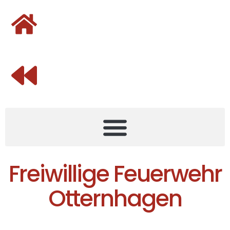
Freiwillige Feuerwehr
Otternhagen