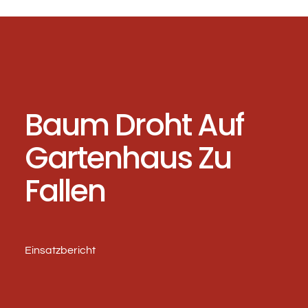
Baum Droht Auf
Gartenhaus Zu
Fallen
Einsatzbericht