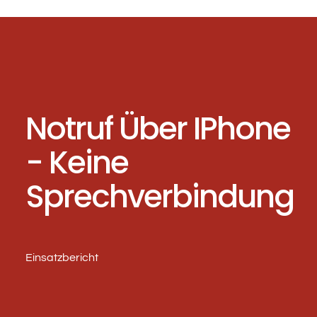
Notruf Über IPhone
- Keine
Sprechverbindung
Einsatzbericht