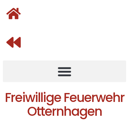
Freiwillige Feuerwehr
Otternhagen