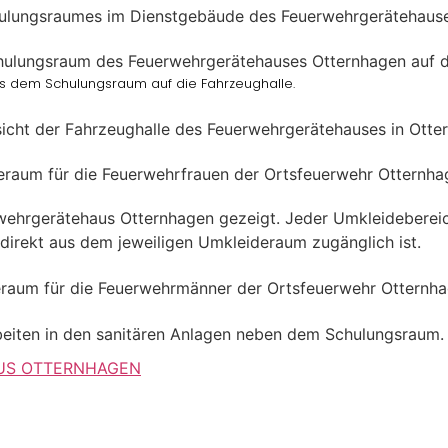
us dem Schulungsraum auf die Fahrzeughalle.
US OTTERNHAGEN