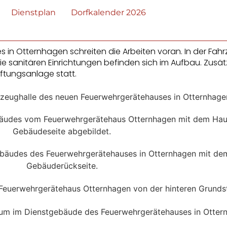
Dienstplan
Dorfkalender 2026
in Otternhagen schreiten die Arbeiten voran. In der Fah
 sanitären Einrichtungen befinden sich im Aufbau. Zusätz
üftungsanlage statt.