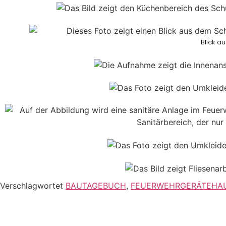
Blick a
Verschlagwortet
BAUTAGEBUCH
,
FEUERWEHRGERÄTEHA