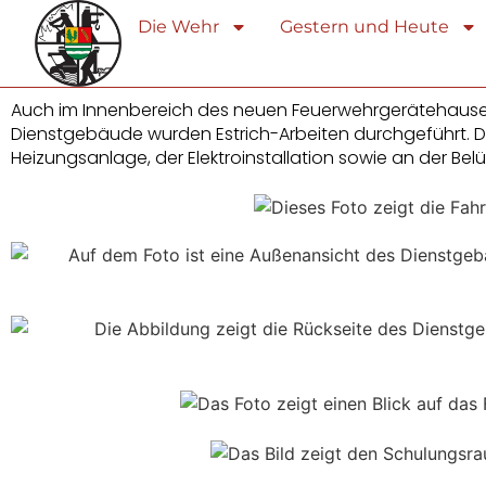
Die Wehr
Gestern und Heute
Auch im Innenbereich des neuen Feuerwehrgerätehauses 
Dienstgebäude wurden Estrich-Arbeiten durchgeführt. Die
Heizungsanlage, der Elektroinstallation sowie an der Bel