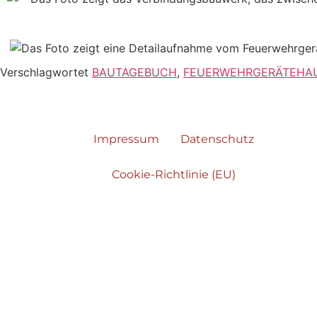
Verschlagwortet
BAUTAGEBUCH
,
FEUERWEHRGERÄTEHA
Impressum
Datenschutz
Cookie-Richtlinie (EU)