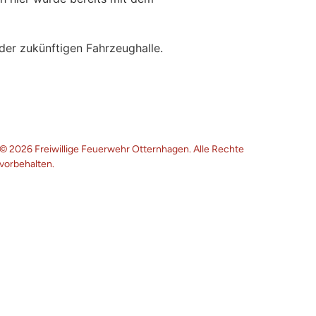
© 2026 Freiwillige Feuerwehr Otternhagen. Alle Rechte
vorbehalten.