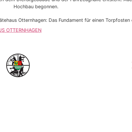
US OTTERNHAGEN