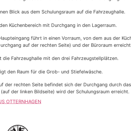
US OTTERNHAGEN