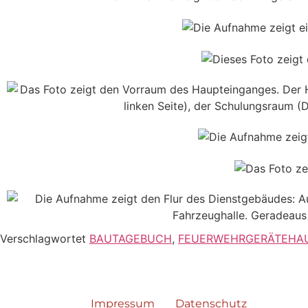
Verschlagwortet
BAUTAGEBUCH
,
FEUERWEHRGERÄTEHA
Impressum
Datenschutz