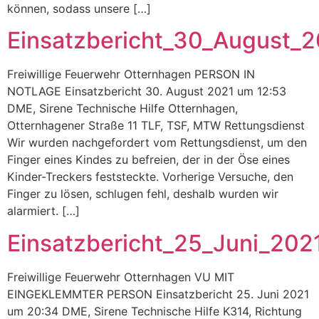
können, sodass unsere […]
Einsatzbericht_30_August_
Freiwillige Feuerwehr Otternhagen PERSON IN
NOTLAGE Einsatzbericht 30. August 2021 um 12:53
DME, Sirene Technische Hilfe Otternhagen,
Otternhagener Straße 11 TLF, TSF, MTW Rettungsdienst
Wir wurden nachgefordert vom Rettungsdienst, um den
Finger eines Kindes zu befreien, der in der Öse eines
Kinder-Treckers feststeckte. Vorherige Versuche, den
Finger zu lösen, schlugen fehl, deshalb wurden wir
alarmiert. […]
Einsatzbericht_25_Juni_202
Freiwillige Feuerwehr Otternhagen VU MIT
EINGEKLEMMTER PERSON Einsatzbericht 25. Juni 2021
um 20:34 DME, Sirene Technische Hilfe K314, Richtung