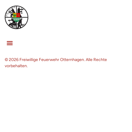
© 2026 Freiwillige Feuerwehr Otternhagen. Alle Rechte
vorbehalten.