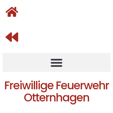
Freiwillige Feuerwehr
Otternhagen