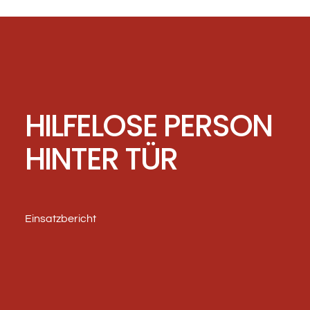
HILFELOSE PERSON
HINTER TÜR
Einsatzbericht