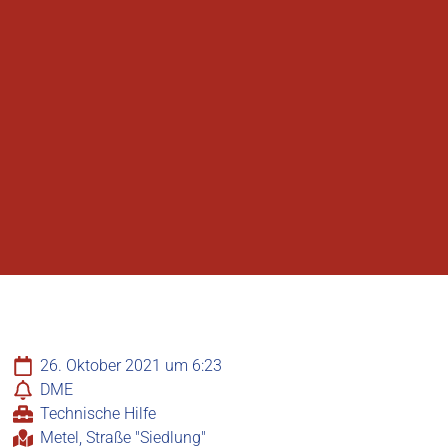
26. Oktober 2021 um 6:23
DME
Technische Hilfe
Metel, Straße "Siedlung"