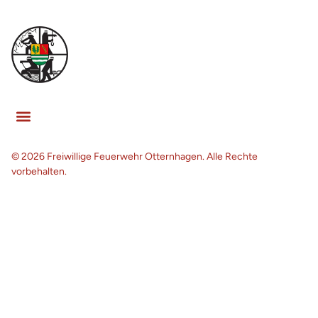
© 2026 Freiwillige Feuerwehr Otternhagen. Alle Rechte
vorbehalten.