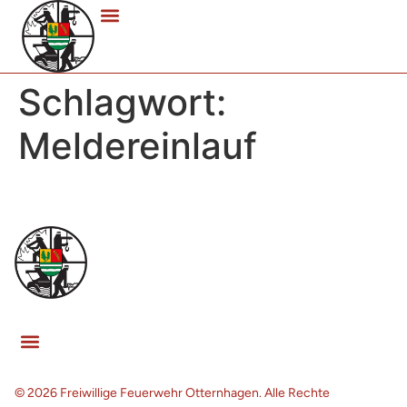
Schlagwort:
Meldereinlauf
© 2026 Freiwillige Feuerwehr Otternhagen. Alle Rechte