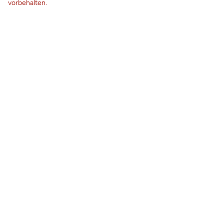
vorbehalten.