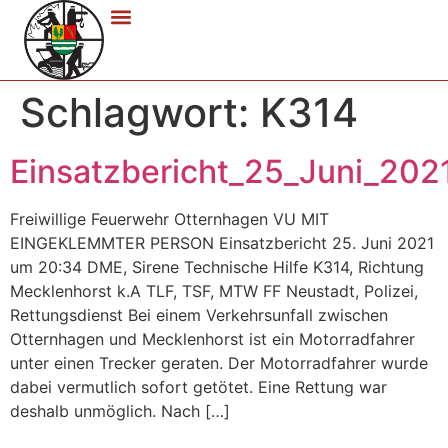
Schlagwort:
K314
Einsatzbericht_25_Juni_202
Freiwillige Feuerwehr Otternhagen VU MIT
EINGEKLEMMTER PERSON Einsatzbericht 25. Juni 2021
um 20:34 DME, Sirene Technische Hilfe K314, Richtung
Mecklenhorst k.A TLF, TSF, MTW FF Neustadt, Polizei,
Rettungsdienst Bei einem Verkehrsunfall zwischen
Otternhagen und Mecklenhorst ist ein Motorradfahrer
unter einen Trecker geraten. Der Motorradfahrer wurde
dabei vermutlich sofort getötet. Eine Rettung war
deshalb unmöglich. Nach […]