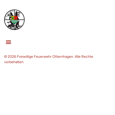
© 2026 Freiwillige Feuerwehr Otternhagen. Alle Rechte
vorbehalten.