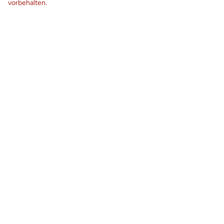
vorbehalten.