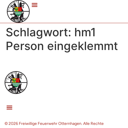
Schlagwort:
hm1
Person eingeklemmt
© 2026 Freiwillige Feuerwehr Otternhagen. Alle Rechte